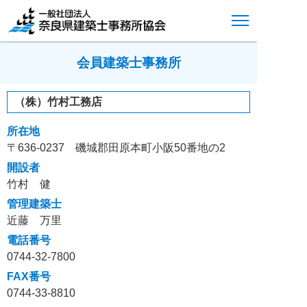
会員建築士事務所
（株）竹村工務店
所在地
〒636-0237 磯城郡田原本町小阪50番地の2
開設者
竹村 健
管理建築士
近藤 万里
電話番号
0744-32-7800
FAX番号
0744-33-8810