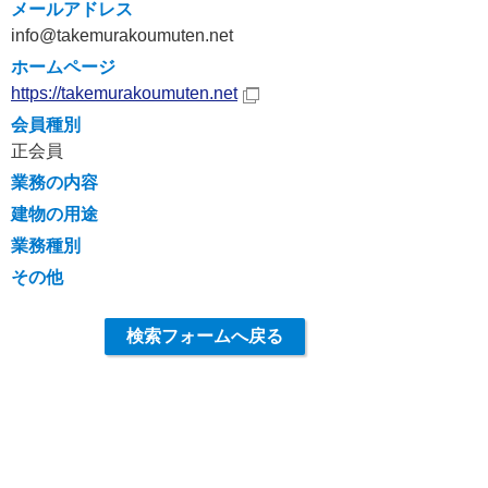
メールアドレス
info@takemurakoumuten.net
ホームページ
https://takemurakoumuten.net
会員種別
正会員
業務の内容
建物の用途
業務種別
その他
検索フォームへ戻る
〒630-8115
奈良県奈良市大宮町2-5-7 奈良県建築士会館