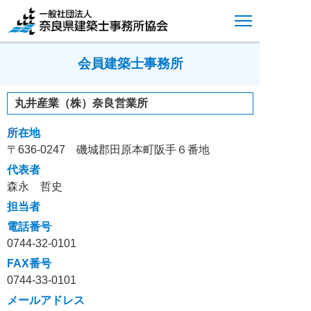
会員建築士事務所
丸井産業（株）奈良営業所
所在地
〒636-0247 磯城郡田原本町阪手６番地
代表者
森永 哲史
担当者
電話番号
0744-32-0101
FAX番号
0744-33-0101
メールアドレス