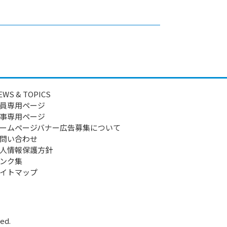
EWS & TOPICS
員専用ページ
事専用ページ
ームページバナー広告募集について
問い合わせ
人情報保護方針
ンク集
イトマップ
ed.