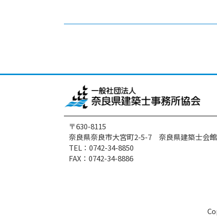
〒630-8115
奈良県奈良市大宮町2-5-7 奈良県建築士会館
TEL：0742-34-8850
FAX：0742-34-8886
Co