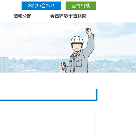
お問い合わせ
苦情相談
情報公開
会員建築士事務所