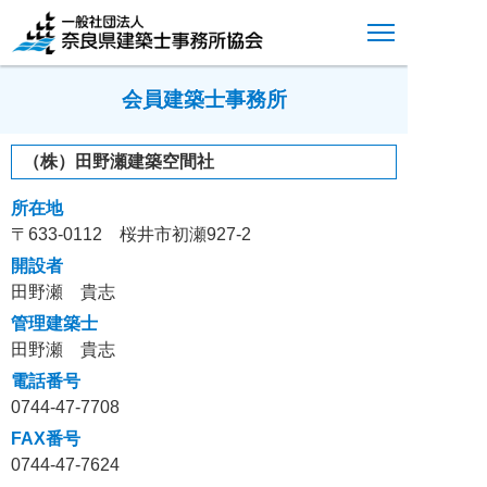
会員建築士事務所
（株）田野瀬建築空間社
所在地
〒633-0112 桜井市初瀬927-2
開設者
田野瀬 貴志
管理建築士
田野瀬 貴志
電話番号
0744-47-7708
FAX番号
0744-47-7624