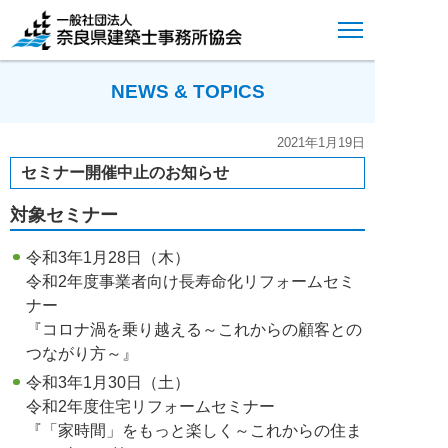
NEWS & TOPICS
2021年1月19日
セミナー開催中止のお知らせ
対象セミナー
令和3年1月28日（木）
令和2年度事業者向け長寿命化リフォームセミ
ナー
『コロナ渦を乗り越える～これからの顧客との
つながり方～』
令和3年1月30日（土）
令和2年度住宅リフォームセミナー
『「家時間」をもっと楽しく～これからの住ま